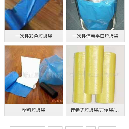
一次性彩色垃圾袋
一次性連卷平口垃圾袋
塑料垃圾袋
連卷式垃圾袋/方便袋/塑料袋